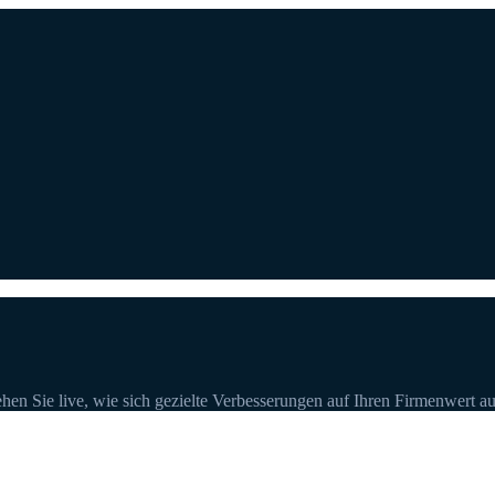
ehen Sie live, wie sich gezielte Verbesserungen auf Ihren Firmenwert a