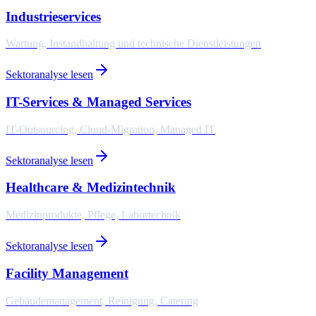
Industrieservices
Wartung, Instandhaltung und technische Dienstleistungen
Sektoranalyse lesen
IT-Services & Managed Services
IT-Outsourcing, Cloud-Migration, Managed IT
Sektoranalyse lesen
Healthcare & Medizintechnik
Medizinprodukte, Pflege, Labortechnik
Sektoranalyse lesen
Facility Management
Gebäudemanagement, Reinigung, Catering