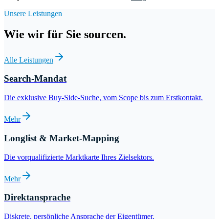
Unsere Leistungen
Wie wir für Sie sourcen.
Alle Leistungen
Search-Mandat
Die exklusive Buy-Side-Suche, vom Scope bis zum Erstkontakt.
Mehr
Longlist & Market-Mapping
Die vorqualifizierte Marktkarte Ihres Zielsektors.
Mehr
Direktansprache
Diskrete, persönliche Ansprache der Eigentümer.