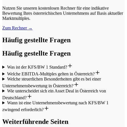
Nutzen Sie unseren kostenlosen Rechner für eine indikative
Bewertung Ihres österreichischen Unternehmens auf Basis aktueller
Marktmultiples.
Zum Rechner →
Häufig gestellte Fragen
Häufig gestellte Fragen
Was ist der KFS/BW 1 Standard?
Welche EBITDA-Multiples gelten in Österreich?
Welche steuerlichen Besonderheiten gibt es bei einer
Unternehmensbewertung in Österreich?
Wie unterscheidet sich ein Asset Deal in Österreich von
Deutschland?
Wann ist eine Unternehmensbewertung nach KFS/BW 1
zwingend erforderlich?
Weiterführende Seiten