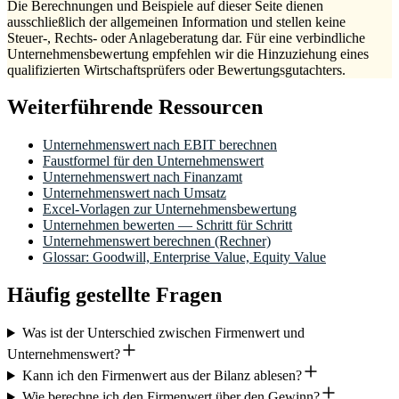
Die Berechnungen und Beispiele auf dieser Seite dienen
ausschließlich der allgemeinen Information und stellen keine
Steuer-, Rechts- oder Anlageberatung dar. Für eine verbindliche
Unternehmensbewertung empfehlen wir die Hinzuziehung eines
qualifizierten Wirtschaftsprüfers oder Bewertungsgutachters.
Weiterführende Ressourcen
Unternehmenswert nach EBIT berechnen
Faustformel für den Unternehmenswert
Unternehmenswert nach Finanzamt
Unternehmenswert nach Umsatz
Excel-Vorlagen zur Unternehmensbewertung
Unternehmen bewerten — Schritt für Schritt
Unternehmenswert berechnen (Rechner)
Glossar: Goodwill, Enterprise Value, Equity Value
Häufig gestellte Fragen
Was ist der Unterschied zwischen Firmenwert und
Unternehmenswert?
Kann ich den Firmenwert aus der Bilanz ablesen?
Wie berechne ich den Firmenwert über den Gewinn?