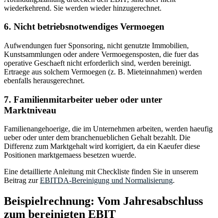
wiederkehrend. Sie werden wieder hinzugerechnet.
6. Nicht betriebsnotwendiges Vermoegen
Aufwendungen fuer Sponsoring, nicht genutzte Immobilien,
Kunstsammlungen oder andere Vermoegensposten, die fuer das
operative Geschaeft nicht erforderlich sind, werden bereinigt.
Ertraege aus solchem Vermoegen (z. B. Mieteinnahmen) werden
ebenfalls herausgerechnet.
7. Familienmitarbeiter ueber oder unter
Marktniveau
Familienangehoerige, die im Unternehmen arbeiten, werden haeufig
ueber oder unter dem branchenueblichen Gehalt bezahlt. Die
Differenz zum Marktgehalt wird korrigiert, da ein Kaeufer diese
Positionen marktgemaess besetzen wuerde.
Eine detaillierte Anleitung mit Checkliste finden Sie in unserem
Beitrag zur
EBITDA-Bereinigung und Normalisierung
.
Beispielrechnung: Vom Jahresabschluss
zum bereinigten EBIT