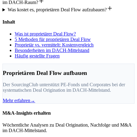
im DACH-Raum?
Was kostet es, proprietären Deal Flow aufzubauen?
Inhalt
Was ist proprietärer Deal Flow?
5 Methoden für proprietären Deal Flow
Proprietär vs. vermittelt: Kostenvergleich
Besonderheiten im DACH-Mittelstand
Häufig gestellte Fragen
Proprietären Deal Flow aufbauen
Der SourcingClub unterstützt PE-Fonds und Corporates bei der
systematischen Deal Origination im DACH-Mittelstand.
Mehr erfahren
→
M&A-Insights erhalten
Wöchentliche Analysen zu Deal Origination, Nachfolge und M&A
im DACH-Mittelstand.