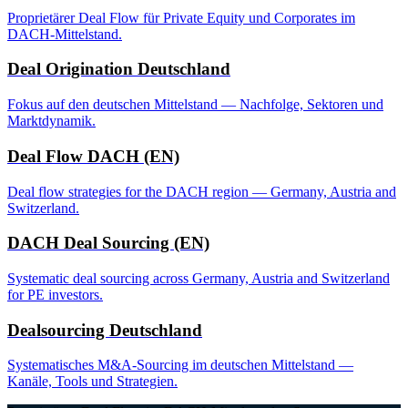
Proprietärer Deal Flow für Private Equity und Corporates im
DACH-Mittelstand.
Deal Origination Deutschland
Fokus auf den deutschen Mittelstand — Nachfolge, Sektoren und
Marktdynamik.
Deal Flow DACH (EN)
Deal flow strategies for the DACH region — Germany, Austria and
Switzerland.
DACH Deal Sourcing (EN)
Systematic deal sourcing across Germany, Austria and Switzerland
for PE investors.
Dealsourcing Deutschland
Systematisches M&A-Sourcing im deutschen Mittelstand —
Kanäle, Tools und Strategien.