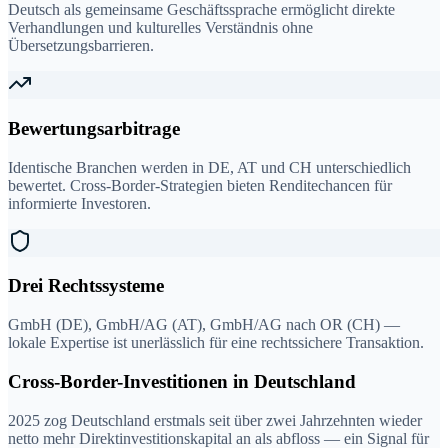
Deutsch als gemeinsame Geschäftssprache ermöglicht direkte
Verhandlungen und kulturelles Verständnis ohne
Übersetzungsbarrieren.
Bewertungsarbitrage
Identische Branchen werden in DE, AT und CH unterschiedlich
bewertet. Cross-Border-Strategien bieten Renditechancen für
informierte Investoren.
Drei Rechtssysteme
GmbH (DE), GmbH/AG (AT), GmbH/AG nach OR (CH) —
lokale Expertise ist unerlässlich für eine rechtssichere Transaktion.
Cross-Border-Investitionen in Deutschland
2025 zog Deutschland erstmals seit über zwei Jahrzehnten wieder
netto mehr Direktinvestitionskapital an als abfloss — ein Signal für