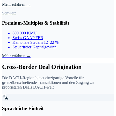
Mehr erfahren →
Schweiz
Premium-Multiples & Stabilität
600.000 KMU
Swiss GAAP FER
Kantonale Steuern 12–22 %
Steuerfreier Kapitalgewinn
Mehr erfahren →
Cross-Border Deal Origination
Die DACH-Region bietet einzigartige Vorteile für
grenzüberschreitende Transaktionen und den Zugang zu
proprietären Deals DACH-weit
Sprachliche Einheit