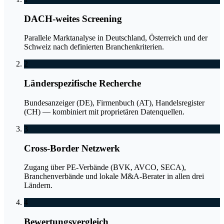
DACH-weites Screening
Parallele Marktanalyse in Deutschland, Österreich und der
Schweiz nach definierten Branchenkriterien.
2
Länderspezifische Recherche
Bundesanzeiger (DE), Firmenbuch (AT), Handelsregister
(CH) — kombiniert mit proprietären Datenquellen.
3
Cross-Border Netzwerk
Zugang über PE-Verbände (BVK, AVCO, SECA),
Branchenverbände und lokale M&A-Berater in allen drei
Ländern.
4
Bewertungsvergleich