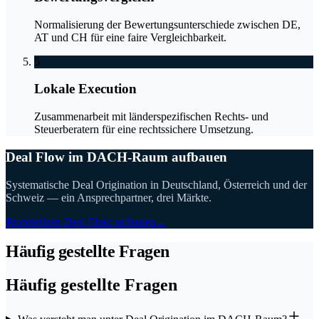
Normalisierung der Bewertungsunterschiede zwischen DE,
AT und CH für eine faire Vergleichbarkeit.
5
Lokale Execution
Zusammenarbeit mit länderspezifischen Rechts- und
Steuerberatern für eine rechtssichere Umsetzung.
Deal Flow im DACH-Raum aufbauen
Systematische Deal Origination in Deutschland, Österreich und der
Schweiz — ein Ansprechpartner, drei Märkte.
Proprietären Deal Flow aufbauen
→
Häufig gestellte Fragen
Häufig gestellte Fragen