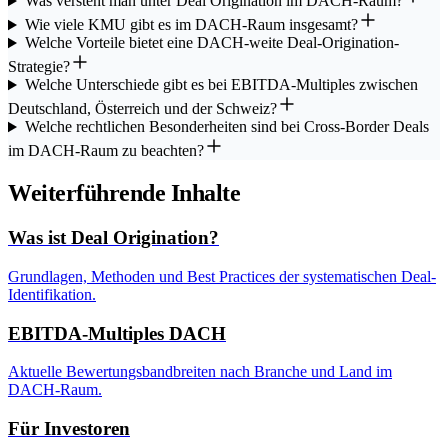
Was versteht man unter Deal Origination im DACH-Raum?
Wie viele KMU gibt es im DACH-Raum insgesamt?
Welche Vorteile bietet eine DACH-weite Deal-Origination-
Strategie?
Welche Unterschiede gibt es bei EBITDA-Multiples zwischen
Deutschland, Österreich und der Schweiz?
Welche rechtlichen Besonderheiten sind bei Cross-Border Deals
im DACH-Raum zu beachten?
Weiterführende Inhalte
Was ist Deal Origination?
Grundlagen, Methoden und Best Practices der systematischen Deal-
Identifikation.
EBITDA-Multiples DACH
Aktuelle Bewertungsbandbreiten nach Branche und Land im
DACH-Raum.
Für Investoren