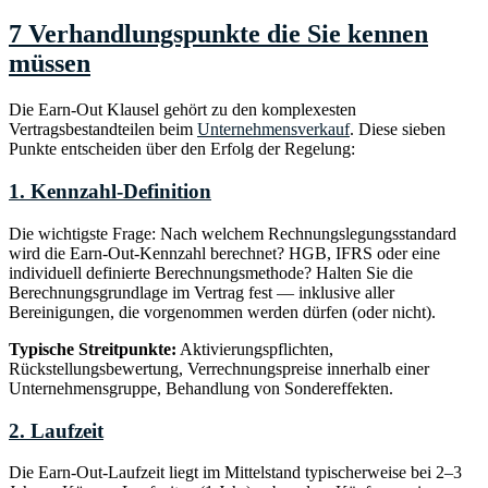
7 Verhandlungspunkte die Sie kennen
müssen
Die Earn-Out Klausel gehört zu den komplexesten
Vertragsbestandteilen beim
Unternehmensverkauf
. Diese sieben
Punkte entscheiden über den Erfolg der Regelung:
1. Kennzahl-Definition
Die wichtigste Frage: Nach welchem Rechnungslegungsstandard
wird die Earn-Out-Kennzahl berechnet? HGB, IFRS oder eine
individuell definierte Berechnungsmethode? Halten Sie die
Berechnungsgrundlage im Vertrag fest — inklusive aller
Bereinigungen, die vorgenommen werden dürfen (oder nicht).
Typische Streitpunkte:
Aktivierungspflichten,
Rückstellungsbewertung, Verrechnungspreise innerhalb einer
Unternehmensgruppe, Behandlung von Sondereffekten.
2. Laufzeit
Die Earn-Out-Laufzeit liegt im Mittelstand typischerweise bei 2–3