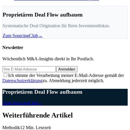
Proprietären Deal Flow aufbauen
Systematische Deal Origination für Ihren Investmentfokus.
Zum SourcingClub
→
Newsletter
Wöchentlich M&A-Insights direkt in Ihr Postfach.
Anmelden
Ich stimme der Verarbeitung meiner E-Mail-Adresse gemäß der
Datenschutzerklärung
zu. Abmeldung jederzeit möglich.
Proprietären Deal Flow aufbauen
Zum SourcingClub
→
Weiterführende Artikel
Methodik
12 Min. Lesezeit