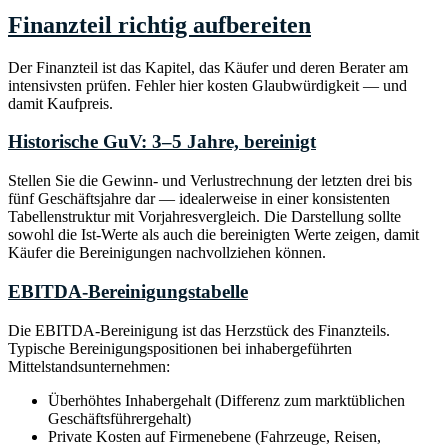
Finanzteil richtig aufbereiten
Der Finanzteil ist das Kapitel, das Käufer und deren Berater am
intensivsten prüfen. Fehler hier kosten Glaubwürdigkeit — und
damit Kaufpreis.
Historische GuV: 3–5 Jahre, bereinigt
Stellen Sie die Gewinn- und Verlustrechnung der letzten drei bis
fünf Geschäftsjahre dar — idealerweise in einer konsistenten
Tabellenstruktur mit Vorjahresvergleich. Die Darstellung sollte
sowohl die Ist-Werte als auch die bereinigten Werte zeigen, damit
Käufer die Bereinigungen nachvollziehen können.
EBITDA-Bereinigungstabelle
Die EBITDA-Bereinigung ist das Herzstück des Finanzteils.
Typische Bereinigungspositionen bei inhabergeführten
Mittelstandsunternehmen:
Überhöhtes Inhabergehalt (Differenz zum marktüblichen
Geschäftsführergehalt)
Private Kosten auf Firmenebene (Fahrzeuge, Reisen,