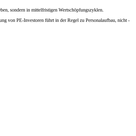
en, sondern in mittelfristigen Wertschöpfungszyklen.
ng von PE-Investoren führt in der Regel zu Personalaufbau, nicht -