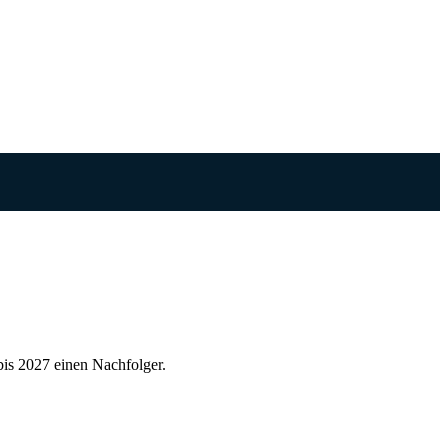
bis 2027 einen Nachfolger.