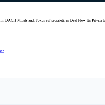
m DACH-Mittelstand, Fokus auf proprietären Deal Flow für Private E
ner