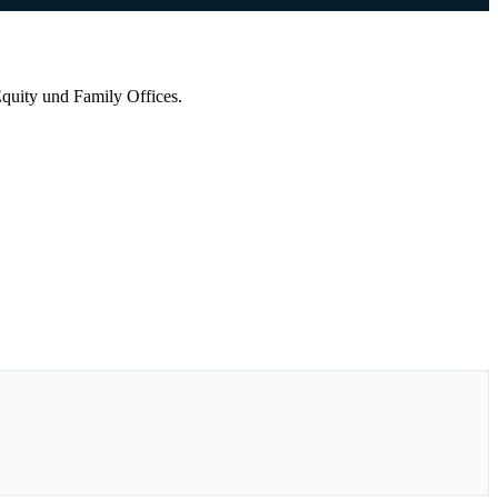
quity und Family Offices.