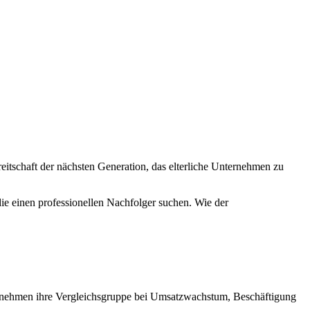
reitschaft der nächsten Generation, das elterliche Unternehmen zu
ie einen professionellen Nachfolger suchen. Wie der
ernehmen ihre Vergleichsgruppe bei Umsatzwachstum, Beschäftigung