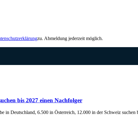
tenschutzerklärung
zu. Abmeldung jederzeit möglich.
uchen bis 2027 einen Nachfolger
 in Deutschland, 6.500 in Österreich, 12.000 in der Schweiz suchen 