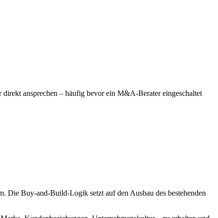
direkt ansprechen – häufig bevor ein M&A-Berater eingeschaltet
 Die Buy-and-Build-Logik setzt auf den Ausbau des bestehenden