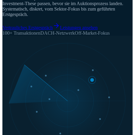
Investment-These passen, bevor sie im Auktionsprozess landen.
Systematisch, diskret, vom Sektor-Fokus bis zum geführten
Erstgespräch.
Vertrauliches Erstgespräch
Leistungen ansehen
100+ Transaktionen
DACH-Netzwerk
Off-Market-Fokus