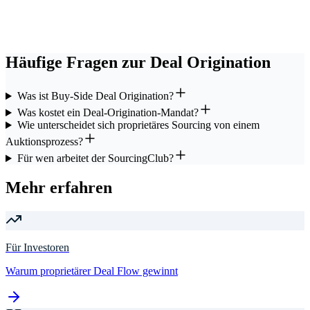
Häufige Fragen zur Deal Origination
Was ist Buy-Side Deal Origination?
Was kostet ein Deal-Origination-Mandat?
Wie unterscheidet sich proprietäres Sourcing von einem
Auktionsprozess?
Für wen arbeitet der SourcingClub?
Mehr erfahren
Für Investoren
Warum proprietärer Deal Flow gewinnt