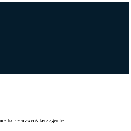
nnerhalb von zwei Arbeitstagen frei.