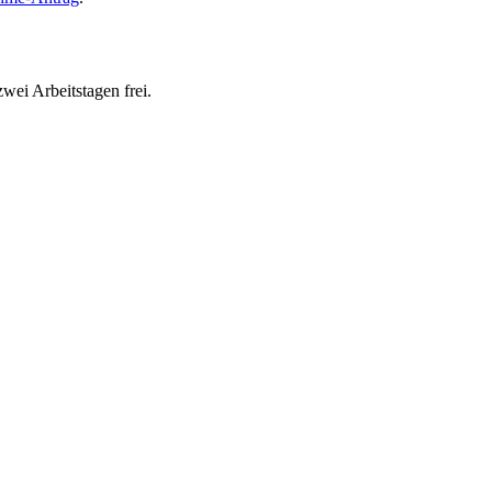
wei Arbeitstagen frei.