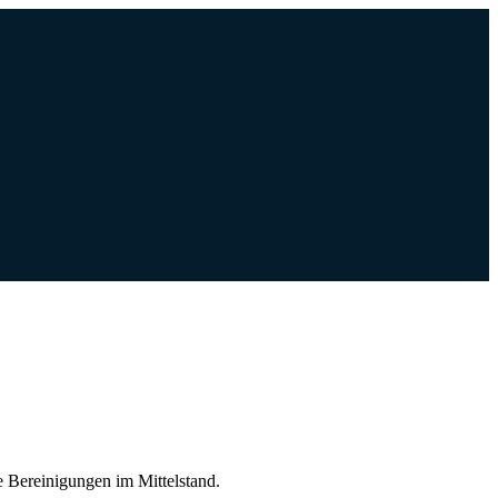
 Bereinigungen im Mittelstand.