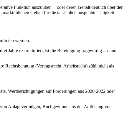
erative Funktion auszuüben -- oder deren Gehalt deutlich über der
m marktüblichen Gehalt für die tatsächlich ausgeübte Tätigkeit
uftreten werden.
 Jahre restrukturiert, ist die Bereinigung fragwürdig -- dann
 Rechtsberatung (Vertragsrecht, Arbeitsrecht) zählt nicht als
äte, Wertberichtigungen auf Forderungen aus 2020-2022 oder
f von Anlagevermögen, Buchgewinne aus der Auflösung von