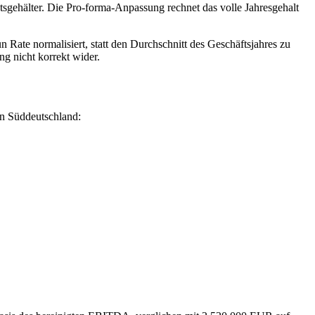
tsgehälter. Die Pro-forma-Anpassung rechnet das volle Jahresgehalt
n Rate normalisiert, statt den Durchschnitt des Geschäftsjahres zu
g nicht korrekt wider.
in Süddeutschland: