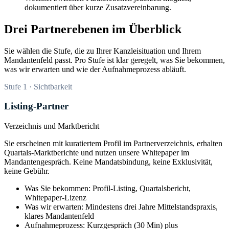
dokumentiert über kurze Zusatzvereinbarung.
Drei Partnerebenen im Überblick
Sie wählen die Stufe, die zu Ihrer Kanzleisituation und Ihrem
Mandantenfeld passt. Pro Stufe ist klar geregelt, was Sie bekommen,
was wir erwarten und wie der Aufnahmeprozess abläuft.
Stufe 1 · Sichtbarkeit
Listing-Partner
Verzeichnis und Marktbericht
Sie erscheinen mit kuratiertem Profil im Partnerverzeichnis, erhalten
Quartals-Marktberichte und nutzen unsere Whitepaper im
Mandantengespräch. Keine Mandatsbindung, keine Exklusivität,
keine Gebühr.
Was Sie bekommen: Profil-Listing, Quartalsbericht,
Whitepaper-Lizenz
Was wir erwarten: Mindestens drei Jahre Mittelstandspraxis,
klares Mandantenfeld
Aufnahmeprozess: Kurzgespräch (30 Min) plus