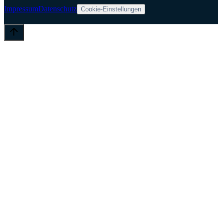
Impressum
Datenschutz
Cookie-Einstellungen