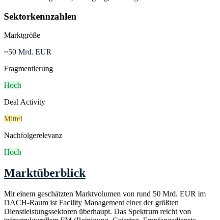
Sektorkennzahlen
Marktgröße
~50 Mrd. EUR
Fragmentierung
Hoch
Deal Activity
Mittel
Nachfolgerelevanz
Hoch
Marktüberblick
Mit einem geschätzten Marktvolumen von rund 50 Mrd. EUR im
DACH-Raum ist Facility Management einer der größten
Dienstleistungssektoren überhaupt. Das Spektrum reicht von