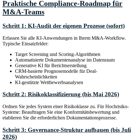
Praktische Compliance-Roadmap für
M&A-Teams
Schritt 1: KI-Audit der eigenen Prozesse (sofort)
Erfassen Sie alle KI-Anwendungen in Ihrem M&A-Workflow.
Typische Einsatzfelder:
Target Screening und Scoring-Algorithmen
Automatisierte Dokumentenanalyse im Datenraum
Generative KI für Berichtserstellung
CRM-basierte Prognosemodelle für Deal-
Wahrscheinlichkeiten
KI-gestützte Wettbewerbsanalysen
Schritt 2: Risikoklassifizierung (bis Mai 2026)
Ordnen Sie jedes System einer Risikoklasse zu. Für Hochrisiko-
Systeme: Beauftragen Sie eine Konformitätsbewertung und
etablieren Sie die erforderlichen Dokumentationsprozesse.
Schritt 3: Governance-Struktur aufbauen (bis Juli
2026)