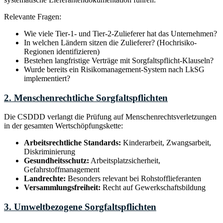
Relevante Fragen:
Wie viele Tier-1- und Tier-2-Zulieferer hat das Unternehmen?
In welchen Ländern sitzen die Zulieferer? (Hochrisiko-
Regionen identifizieren)
Bestehen langfristige Verträge mit Sorgfaltspflicht-Klauseln?
Wurde bereits ein Risikomanagement-System nach LkSG
implementiert?
2. Menschenrechtliche Sorgfaltspflichten
Die CSDDD verlangt die Prüfung auf Menschenrechtsverletzungen
in der gesamten Wertschöpfungskette:
Arbeitsrechtliche Standards:
Kinderarbeit, Zwangsarbeit,
Diskriminierung
Gesundheitsschutz:
Arbeitsplatzsicherheit,
Gefahrstoffmanagement
Landrechte:
Besonders relevant bei Rohstofflieferanten
Versammlungsfreiheit:
Recht auf Gewerkschaftsbildung
3. Umweltbezogene Sorgfaltspflichten