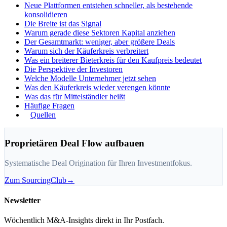
Neue Plattformen entstehen schneller, als bestehende
konsolidieren
Die Breite ist das Signal
Warum gerade diese Sektoren Kapital anziehen
Der Gesamtmarkt: weniger, aber größere Deals
Warum sich der Käuferkreis verbreitert
Was ein breiterer Bieterkreis für den Kaufpreis bedeutet
Die Perspektive der Investoren
Welche Modelle Unternehmer jetzt sehen
Was den Käuferkreis wieder verengen könnte
Was das für Mittelständler heißt
Häufige Fragen
Quellen
Proprietären Deal Flow aufbauen
Systematische Deal Origination für Ihren Investmentfokus.
Zum SourcingClub
→
Newsletter
Wöchentlich M&A-Insights direkt in Ihr Postfach.